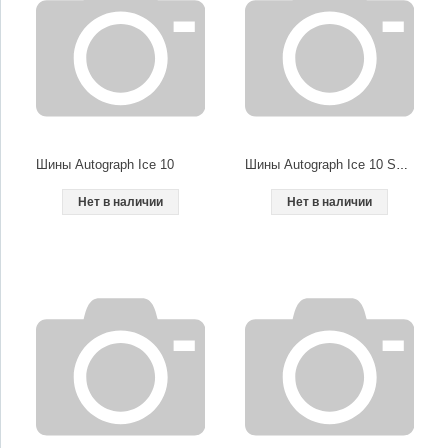
Шины Autograph Ice 10
Шины Autograph Ice 10 SUV
Нет в наличии
Нет в наличии