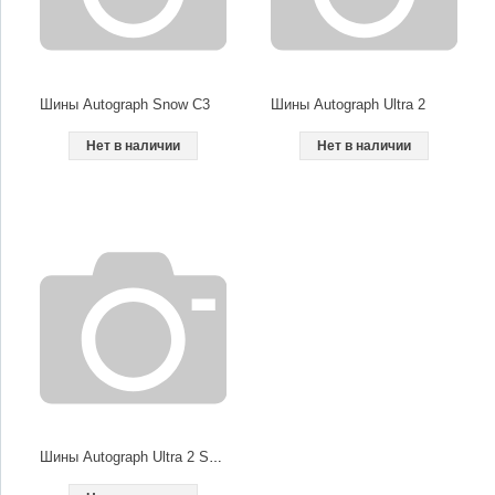
Шины Autograph Snow C3
Шины Autograph Ultra 2
Нет в наличии
Нет в наличии
Шины Autograph Ultra 2 SUV