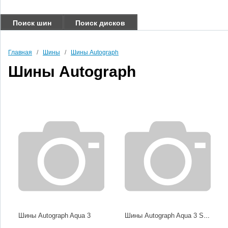
Поиск шин
Поиск дисков
Главная
/
Шины
/
Шины Autograph
Шины Autograph
Шины Autograph Aqua 3
Шины Autograph Aqua 3 SUV