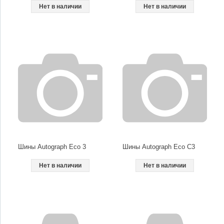
Нет в наличии
Нет в наличии
Шины Autograph Eco 3
Шины Autograph Eco C3
Нет в наличии
Нет в наличии