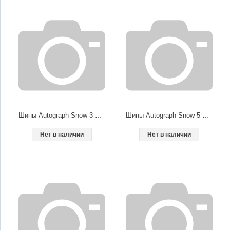
Шины Autograph Snow 3 SUV
Шины Autograph Snow 5 SUV
Нет в наличии
Нет в наличии