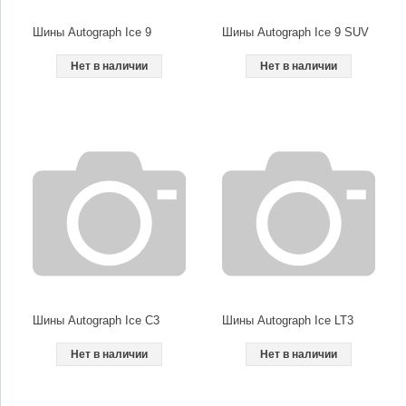
Шины Autograph Ice 9
Шины Autograph Ice 9 SUV
Нет в наличии
Нет в наличии
Шины Autograph Ice C3
Шины Autograph Ice LT3
Нет в наличии
Нет в наличии