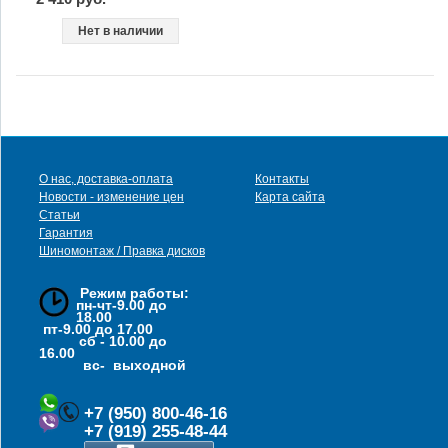
Нет в наличии
О нас, доставка-оплата
Контакты
Новости - изменение цен
Карта сайта
Статьи
Гарантия
Шиномонтаж / Правка дисков
Режим работы:
пн-чт-9.00 до
18.00
пт-9.00 до 17.00
сб - 10.00 до
16.00
вс- выходной
+7 (950) 800-46-16
+7 (919) 255-48-44