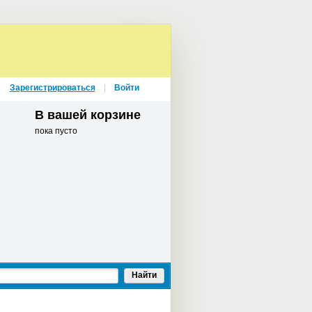
Зарегистрироваться
Войти
В вашей корзине
пока пусто
Найти