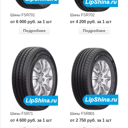
Шины FSR701
Шины FSR702
от 6 000 руб. за 1 шт
от 4 200 руб. за 1 шт
Подробнее
Подробнее
Шины FSR71
Шины FSR801
от 4 600 руб. за 1 шт
от 2 750 руб. за 1 шт