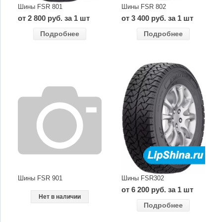
Шины FSR 801
Шины FSR 802
от 2 800 руб. за 1 шт
от 3 400 руб. за 1 шт
Подробнее
Подробнее
Шины FSR 901
Шины FSR302
от 6 200 руб. за 1 шт
Нет в наличии
Подробнее