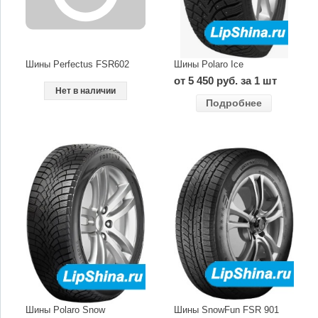
Шины Perfectus FSR602
Шины Polaro Ice
от 5 450 руб. за 1 шт
Нет в наличии
Подробнее
Шины Polaro Snow
Шины SnowFun FSR 901