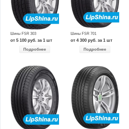
Шины FSR 303
Шины FSR 701
от 5 100 руб. за 1 шт
от 4 300 руб. за 1 шт
Подробнее
Подробнее