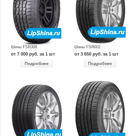
Шины FSR308
Шины FSR602
от 7 000 руб. за 1 шт
от 3 650 руб. за 1 шт
Подробнее
Подробнее