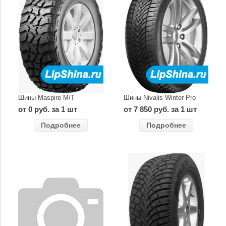
Шины Maspire M/T
Шины Nivalis Winter Pro
от 0 руб. за 1 шт
от 7 850 руб. за 1 шт
Подробнее
Подробнее