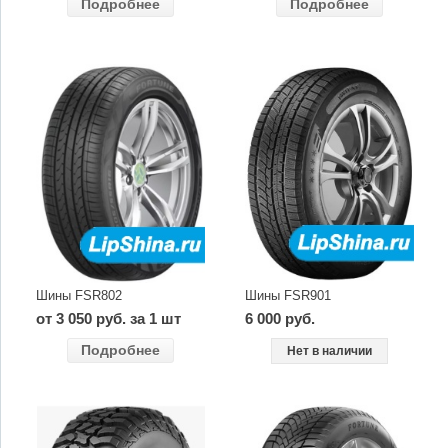
Подробнее
Подробнее
Шины FSR802
Шины FSR901
от 3 050 руб. за 1 шт
6 000 руб.
Подробнее
Нет в наличии