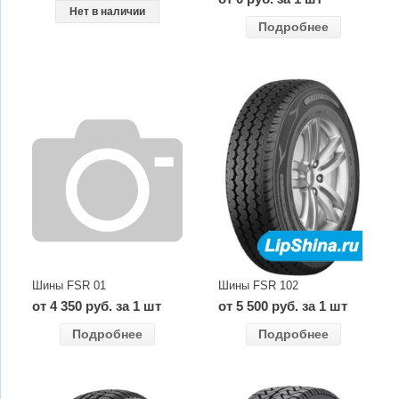
Нет в наличии
Подробнее
Шины FSR 01
Шины FSR 102
от 4 350 руб. за 1 шт
от 5 500 руб. за 1 шт
Подробнее
Подробнее