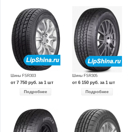
Шины FSR303
Шины FSR305
от 7 750 руб. за 1 шт
от 6 150 руб. за 1 шт
Подробнее
Подробнее