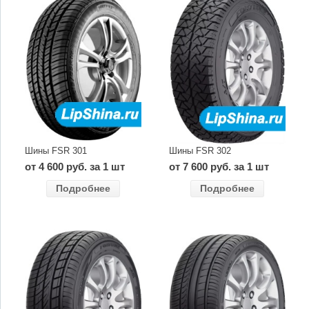
Шины FSR 301
Шины FSR 302
от 4 600 руб. за 1 шт
от 7 600 руб. за 1 шт
Подробнее
Подробнее