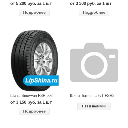
от 5 200 руб. за 1 шт
от 3 300 руб. за 1 шт
Подробнее
Подробнее
Шины SnowFun FSR 902
Шины Tormenta H/T FSR305
от 3 150 руб. за 1 шт
Нет в наличии
Подробнее