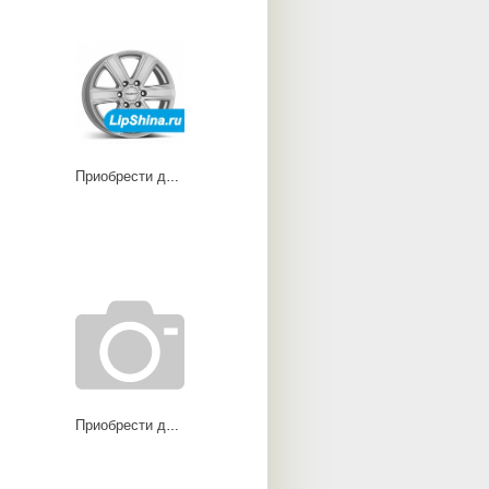
Приобрести диски TJ
Приобрести диски TR