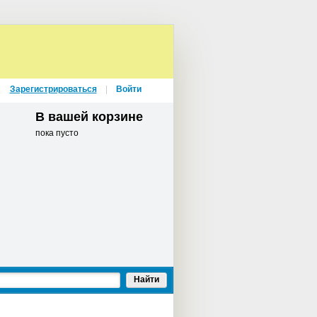
Зарегистрироваться
Войти
В вашей корзине
пока пусто
Найти