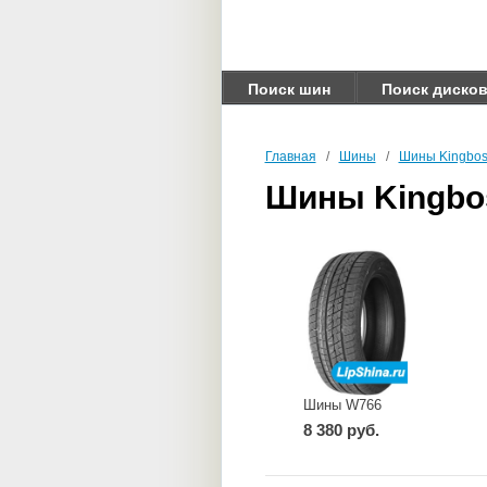
Поиск шин
Поиск диско
Главная
/
Шины
/
Шины Kingbos
Шины Kingbo
Шины W766
8 380 руб.