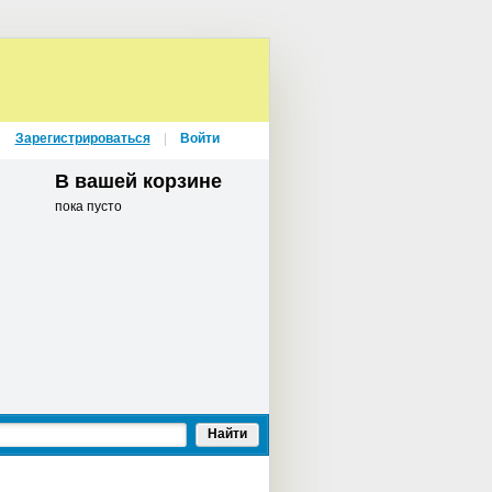
Зарегистрироваться
Войти
В вашей корзине
пока пусто
Найти