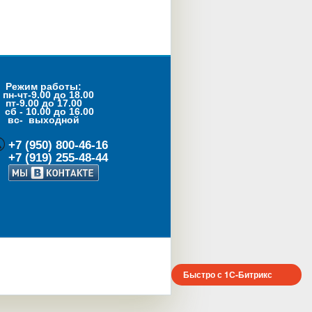
Режим работы:
пн-чт-9.00 до 18.00
пт-9.00 до 17.00
- 10.00 до 16.00
с- выходной
+7 (950) 800-46-16
+7 (919) 255-48-44
Быстро с 1С-Битрикс