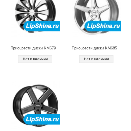
Приобрести диски KM679
Приобрести диски KM685
Нет в наличии
Нет в наличии