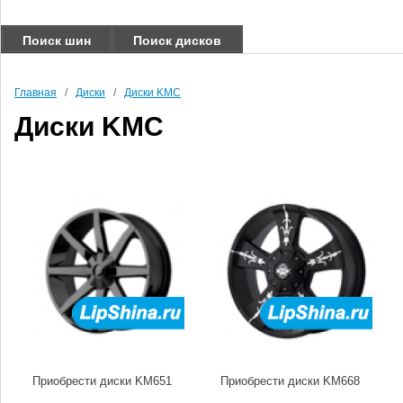
Поиск шин
Поиск дисков
Главная
/
Диски
/
Диски KMC
Диски KMC
Приобрести диски KM651
Приобрести диски KM668