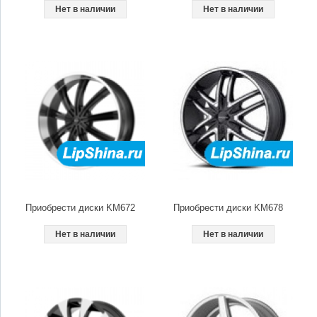
Нет в наличии
Нет в наличии
Приобрести диски KM672
Приобрести диски KM678
Нет в наличии
Нет в наличии