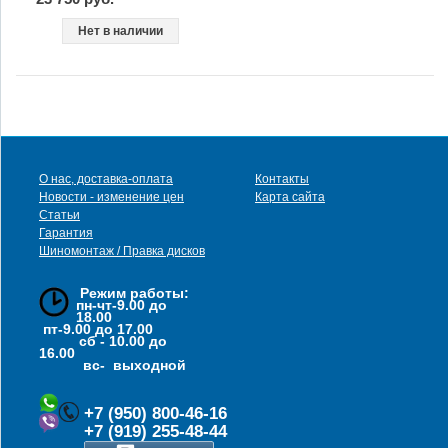
Нет в наличии
О нас, доставка-оплата
Контакты
Новости - изменение цен
Карта сайта
Статьи
Гарантия
Шиномонтаж / Правка дисков
Режим работы:
пн-чт-9.00 до
18.00
пт-9.00 до 17.00
сб - 10.00 до
16.00
вс- выходной
+7 (950) 800-46-16
+7 (919) 255-48-44