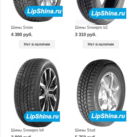
Шины Snow
Шины Snowpro b2
4 380 руб.
3 310 руб.
Нет в наличии
Нет в наличии
Шины Snowpro b4
Шины Stud