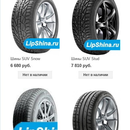
Шины SUV Snow
Шины SUV Stud
6 680 руб.
7 810 руб.
Нет в наличии
Нет в наличии