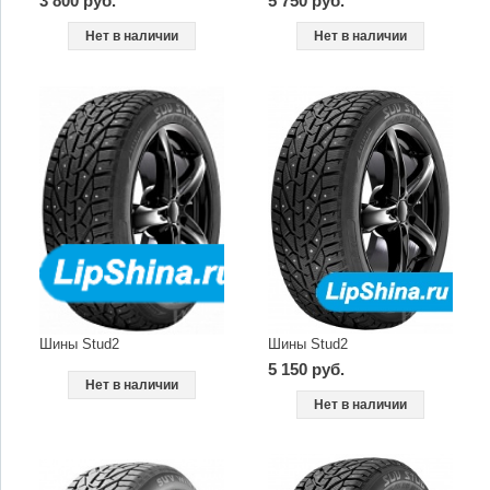
3 800 руб.
5 750 руб.
Нет в наличии
Нет в наличии
Шины Stud2
Шины Stud2
5 150 руб.
Нет в наличии
Нет в наличии