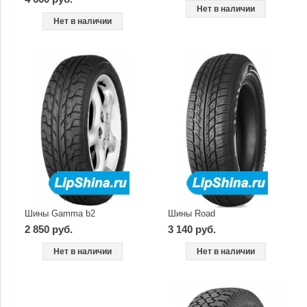
Нет в наличии
Нет в наличии
Шины Gamma b2
Шины Road
2 850 руб.
3 140 руб.
Нет в наличии
Нет в наличии