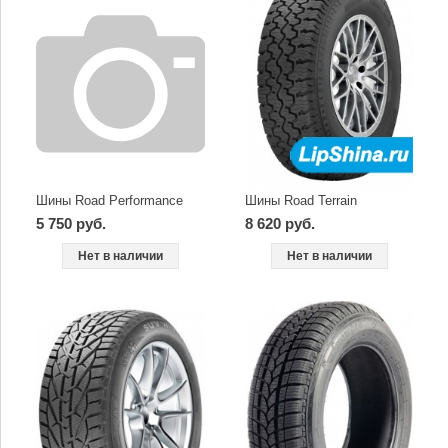
Шины Road Performance
Шины Road Terrain
5 750 руб.
8 620 руб.
Нет в наличии
Нет в наличии